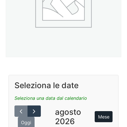
Seleziona le date
Seleziona una data dal calendario
agosto
Mese
2026
Oggi