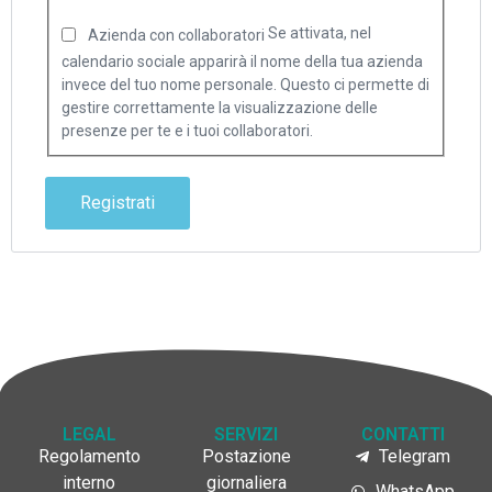
Se attivata, nel
Azienda con collaboratori
calendario sociale apparirà il nome della tua azienda
invece del tuo nome personale. Questo ci permette di
gestire correttamente la visualizzazione delle
presenze per te e i tuoi collaboratori.
Registrati
LEGAL
SERVIZI
CONTATTI
Regolamento
Postazione
Telegram
interno
giornaliera
WhatsApp