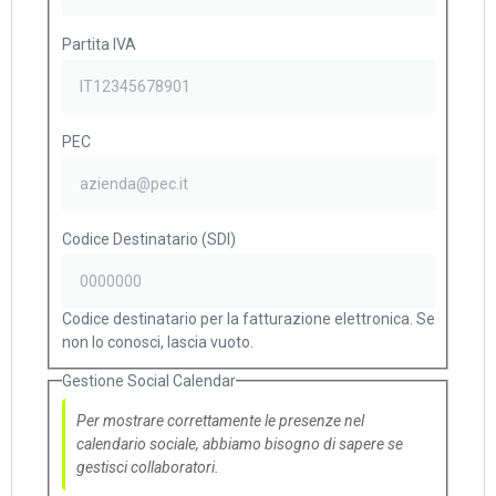
Partita IVA
PEC
Codice Destinatario (SDI)
Codice destinatario per la fatturazione elettronica. Se
non lo conosci, lascia vuoto.
Gestione Social Calendar
Per mostrare correttamente le presenze nel
calendario sociale, abbiamo bisogno di sapere se
gestisci collaboratori.