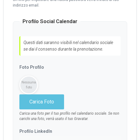
indirizzo email.
Profilo Social Calendar
Questi dati saranno visibili nel calendario sociale
se dai il consenso durante la prenotazione.
Foto Profilo
Nessuna
foto
Carica Foto
Carica una foto per il tuo profilo nel calendario sociale. Se non
carichi una foto, verrà usato il tuo Gravatar.
Profilo LinkedIn