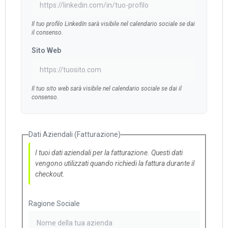
Il tuo profilo LinkedIn sarà visibile nel calendario sociale se dai
il consenso.
Sito Web
Il tuo sito web sarà visibile nel calendario sociale se dai il
consenso.
Dati Aziendali (Fatturazione)
I tuoi dati aziendali per la fatturazione. Questi dati
vengono utilizzati quando richiedi la fattura durante il
checkout.
Ragione Sociale