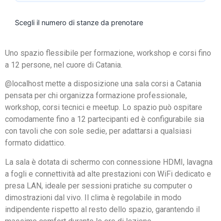
Scegli il numero di stanze da prenotare
Uno spazio flessibile per formazione, workshop e corsi fino
a 12 persone, nel cuore di Catania.
@localhost mette a disposizione una sala corsi a Catania
pensata per chi organizza formazione professionale,
workshop, corsi tecnici e meetup. Lo spazio può ospitare
comodamente fino a 12 partecipanti ed è configurabile sia
con tavoli che con sole sedie, per adattarsi a qualsiasi
formato didattico.
La sala è dotata di schermo con connessione HDMI, lavagna
a fogli e connettività ad alte prestazioni con WiFi dedicato e
presa LAN, ideale per sessioni pratiche su computer o
dimostrazioni dal vivo. Il clima è regolabile in modo
indipendente rispetto al resto dello spazio, garantendo il