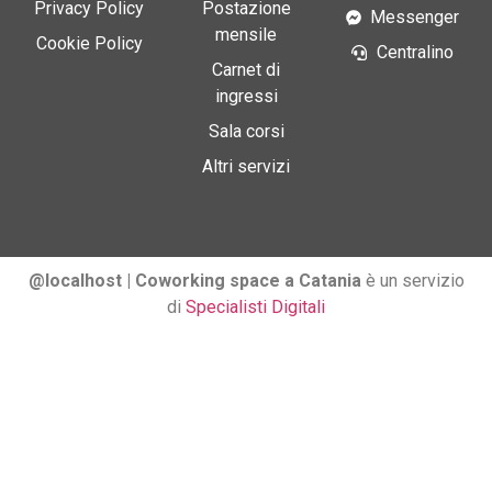
Privacy Policy
Postazione
Messenger
mensile
Cookie Policy
Centralino
Carnet di
ingressi
Sala corsi
Altri servizi
@localhost | Coworking space a Catania
è un servizio
di
Specialisti Digitali